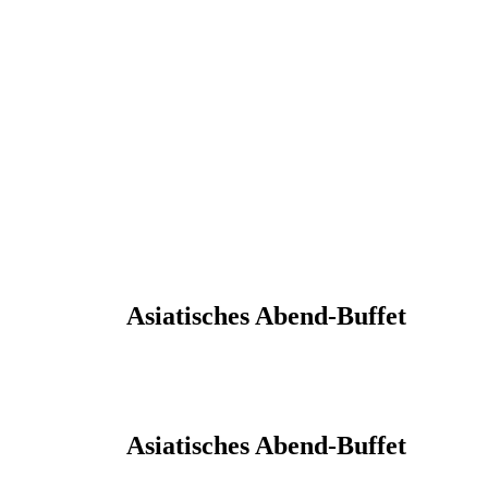
Asiatisches Abend-Buffet
Asiatisches Abend-Buffet