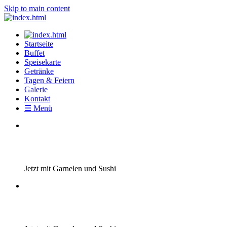
Skip to main content
Startseite
Buffet
Speisekarte
Getränke
Tagen & Feiern
Galerie
Kontakt
☰ Menü
Jetzt mit Garnelen und Sushi