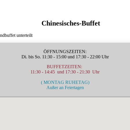
Chinesisches-Buffet
buffet unterteilt
ÖFFNUNGSZEITEN:
Di. bis So. 11:30 - 15:00 und 17:30 - 22:00 Uhr
BUFFETZEITEN:
11:30 - 14:45 und 17:30 - 21:30 Uhr
( MONTAG RUHETAG)
Außer an Feiertagen